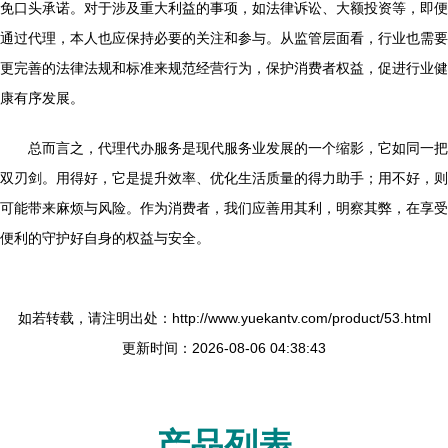
免口头承诺。对于涉及重大利益的事项，如法律诉讼、大额投资等，即便
通过代理，本人也应保持必要的关注和参与。从监管层面看，行业也需要
更完善的法律法规和标准来规范经营行为，保护消费者权益，促进行业健
康有序发展。
总而言之，代理代办服务是现代服务业发展的一个缩影，它如同一把
双刃剑。用得好，它是提升效率、优化生活质量的得力助手；用不好，则
可能带来麻烦与风险。作为消费者，我们应善用其利，明察其弊，在享受
便利的守护好自身的权益与安全。
如若转载，请注明出处：http://www.yuekantv.com/product/53.html
更新时间：2026-08-06 04:38:43
产品列表