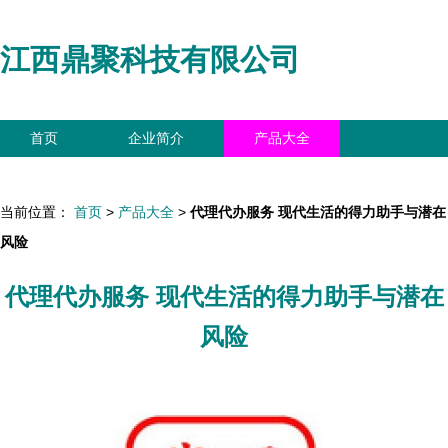
江西鼎聚科技有限公司
首页
企业简介
产品大全
联系我们
企业信息
访客留言
当前位置：
首页
>
产品大全
>
代理代办服务 现代生活的得力助手与潜在
风险
代理代办服务 现代生活的得力助手与潜在
风险