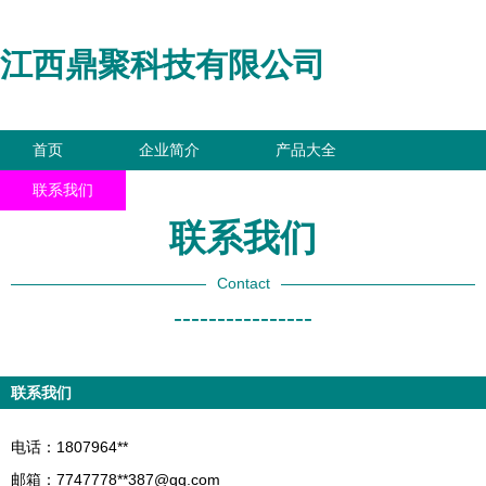
江西鼎聚科技有限公司
首页
企业简介
产品大全
联系我们
企业信息
访客留言
联系我们
Contact
----------------
联系我们
电话：1807964**
邮箱：7747778**
387@qq.com