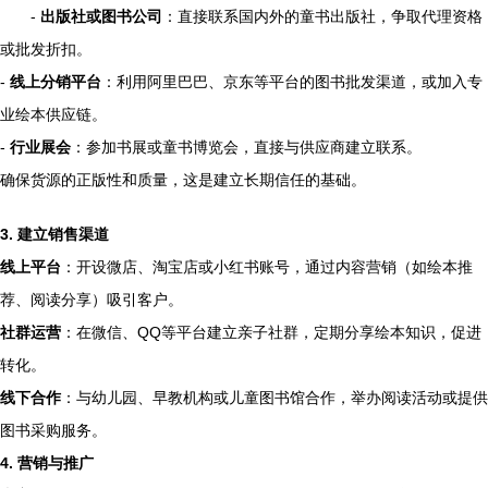
-
出版社或图书公司
：直接联系国内外的童书出版社，争取代理资格
或批发折扣。
-
线上分销平台
：利用阿里巴巴、京东等平台的图书批发渠道，或加入专
业绘本供应链。
-
行业展会
：参加书展或童书博览会，直接与供应商建立联系。
确保货源的正版性和质量，这是建立长期信任的基础。
3. 建立销售渠道
线上平台
：开设微店、淘宝店或小红书账号，通过内容营销（如绘本推
荐、阅读分享）吸引客户。
社群运营
：在微信、QQ等平台建立亲子社群，定期分享绘本知识，促进
转化。
线下合作
：与幼儿园、早教机构或儿童图书馆合作，举办阅读活动或提供
图书采购服务。
4. 营销与推广