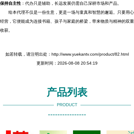
保持自主性
：代办只是辅助，长远发展仍需自己深耕市场和产品。
绘本代理不仅是一份生意，更是一场与童真和智慧的邂逅。只要用心
经营，它便能成为连接书籍、孩子与家庭的桥梁，带来物质与精神的双重
收获。
如若转载，请注明出处：http://www.yuekantv.com/product/82.html
更新时间：2026-08-08 20:54:19
产品列表
PRODUCT
----------------