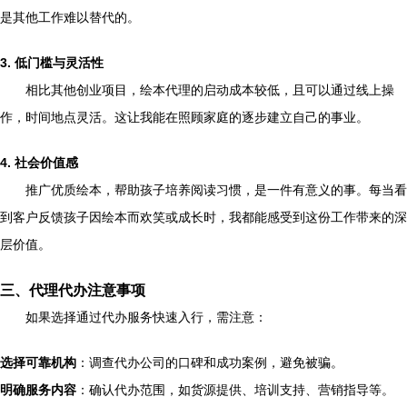
是其他工作难以替代的。
3. 低门槛与灵活性
相比其他创业项目，绘本代理的启动成本较低，且可以通过线上操
作，时间地点灵活。这让我能在照顾家庭的逐步建立自己的事业。
4. 社会价值感
推广优质绘本，帮助孩子培养阅读习惯，是一件有意义的事。每当看
到客户反馈孩子因绘本而欢笑或成长时，我都能感受到这份工作带来的深
层价值。
三、代理代办注意事项
如果选择通过代办服务快速入行，需注意：
选择可靠机构
：调查代办公司的口碑和成功案例，避免被骗。
明确服务内容
：确认代办范围，如货源提供、培训支持、营销指导等。