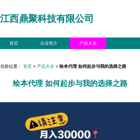
江西鼎聚科技有限公司
首页
企业简介
产品大全
联系我们
企业信息
访客留言
当前位置：
首页
>
产品大全
>
绘本代理 如何起步与我的选择之路
绘本代理 如何起步与我的选择之路