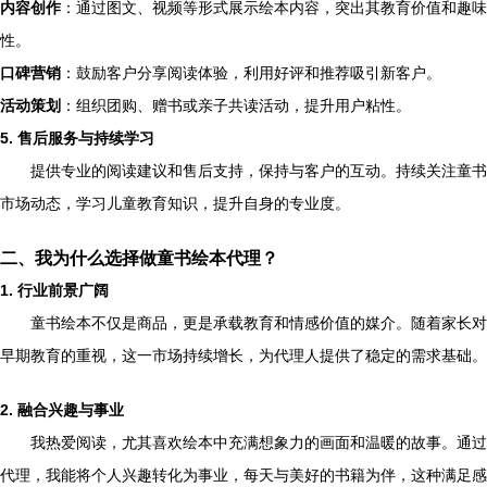
内容创作
：通过图文、视频等形式展示绘本内容，突出其教育价值和趣味
性。
口碑营销
：鼓励客户分享阅读体验，利用好评和推荐吸引新客户。
活动策划
：组织团购、赠书或亲子共读活动，提升用户粘性。
5. 售后服务与持续学习
提供专业的阅读建议和售后支持，保持与客户的互动。持续关注童书
市场动态，学习儿童教育知识，提升自身的专业度。
二、我为什么选择做童书绘本代理？
1. 行业前景广阔
童书绘本不仅是商品，更是承载教育和情感价值的媒介。随着家长对
早期教育的重视，这一市场持续增长，为代理人提供了稳定的需求基础。
2. 融合兴趣与事业
我热爱阅读，尤其喜欢绘本中充满想象力的画面和温暖的故事。通过
代理，我能将个人兴趣转化为事业，每天与美好的书籍为伴，这种满足感