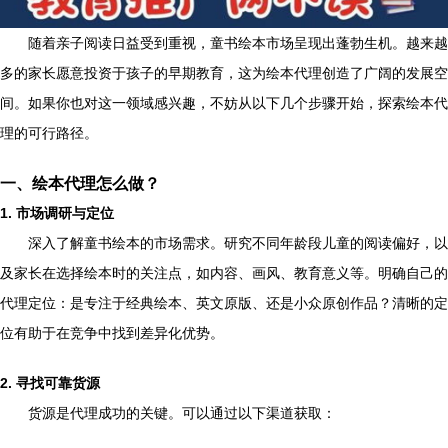
随着亲子阅读日益受到重视，童书绘本市场呈现出蓬勃生机。越来越
多的家长愿意投资于孩子的早期教育，这为绘本代理创造了广阔的发展空
间。如果你也对这一领域感兴趣，不妨从以下几个步骤开始，探索绘本代
理的可行路径。
一、绘本代理怎么做？
1. 市场调研与定位
深入了解童书绘本的市场需求。研究不同年龄段儿童的阅读偏好，以
及家长在选择绘本时的关注点，如内容、画风、教育意义等。明确自己的
代理定位：是专注于经典绘本、英文原版、还是小众原创作品？清晰的定
位有助于在竞争中找到差异化优势。
2. 寻找可靠货源
货源是代理成功的关键。可以通过以下渠道获取：