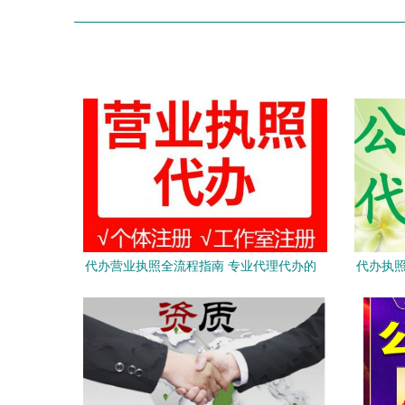
代办营业执照全流程指南 专业代理代办的
代办执照
三大好处与注意事项