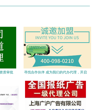
让资质审批
寻找合作伙伴 成为我们的代办代理，开启
副业新篇章