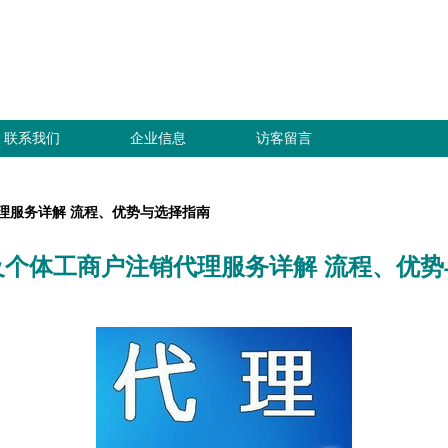
联系我们
企业信息
访客留言
理服务详解 流程、优势与选择指南
及个体工商户注销代理服务详解 流程、优势