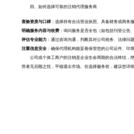
四、如何选择可靠的注销代理服务商
查验资质与口碑
：选择持有合法营业执照、具备财务或商务
明确服务内容与收费
：询问服务是否全包（如包括刊登公告
评估专业能力
：通过咨询沟通，判断其对公司税务、法律问
注重信息安全
：确保代理机构能妥善保管您的公司证件、印
公司或个体工商户的注销是企业生命周期的合法终结，
营者无后顾之忧，平稳退出市场。在选择服务前，建议您详