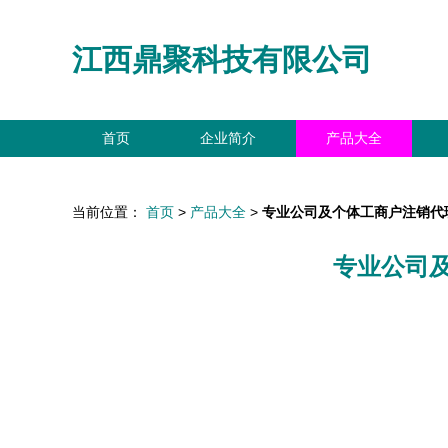
江西鼎聚科技有限公司
首页
企业简介
产品大全
当前位置：
首页
>
产品大全
>
专业公司及个体工商户注销代
专业公司