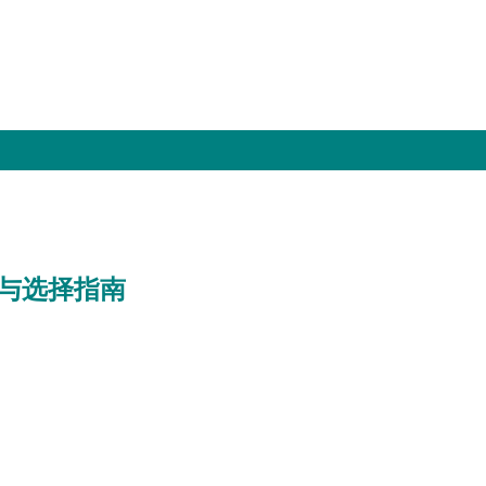
与选择指南