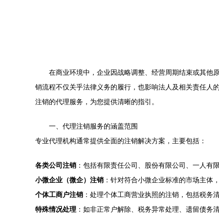
在商业环境中，企业因战略调整、经营周期结束或其他
销流程不仅关乎法律义务的履行，也影响法人及相关责任人
注销的代理服务，为您提供清晰的指引。
一、代理注销服务的涵盖范围
专业代理机构通常提供全面的注销解决方案，主要包括：
各类公司注销
：包括有限责任公司、股份有限公司、一人有
小微企业（微企）注销
：针对符合小微企业标准的市场主体
个体工商户注销
：处理个体工商营业执照的注销，包括税务
特殊情况处理
：如非正常户解除、税务异常处理、遗留债务