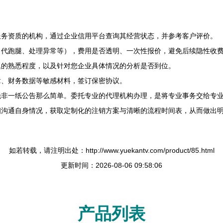
服务资质的机构，通过企业信用平台查询其经营状态，并参考客户评价。
、代跑腿、处理异常等），费用是否透明、一次性报价，避免后续隐性收
题的熟悉程度，以及针对您企业具体情况的分析是否到位。
章、财务数据等敏感材料，签订保密协议。
绝非一纸公告那么简单。委托专业的代理机构办理，是将专业事务交给专
细沟通自身情况，获取定制化的注销方案与清晰的流程时间表，从而做出
如若转载，请注明出处：http://www.yuekantv.com/product/85.html
更新时间：2026-08-06 09:58:06
产品列表