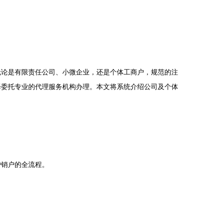
无论是有限责任公司、小微企业，还是个体工商户，规范的注
择委托专业的代理服务机构办理。本文将系统介绍公司及个体
户销户的全流程。
。