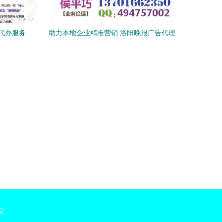
代办服务
助力本地企业精准营销 洛阳晚报广告代理
与代办服务全面解析
室