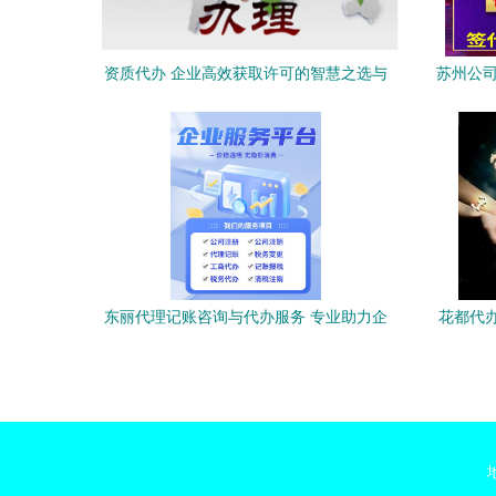
资质代办 企业高效获取许可的智慧之选与
苏州公司
核心价值解析
式
东丽代理记账咨询与代办服务 专业助力企
花都代
业财务管理规范化