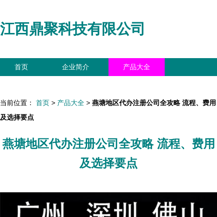
江西鼎聚科技有限公司
首页
企业简介
产品大全
联系我们
企业信息
访客留言
当前位置：
首页
>
产品大全
>
燕塘地区代办注册公司全攻略 流程、费用
及选择要点
燕塘地区代办注册公司全攻略 流程、费用
及选择要点