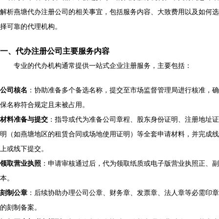
解析燕塘代办注册公司的相关事宜，包括服务内容、大致费用以及如何选
择可靠的代理机构。
一、代办注册公司主要服务内容
专业的代办机构通常提供一站式企业注册服务，主要包括：
公司核名
：协助准备多个备选名称，提交至市场监督管理局进行核准，确
保名称符合规定且未被占用。
材料准备与提交
：指导或代为准备公司章程、股东身份证明、注册地址证
明（如燕塘地区的租赁合同或场地使用证明）等全套申请材料，并完成线
上或线下提交。
领取营业执照
：申请审核通过后，代为领取纸质或电子版营业执照正、副
本。
刻制公章
：后续协助办理公司公章、财务章、发票章、法人章等必需印章
的刻制备案。