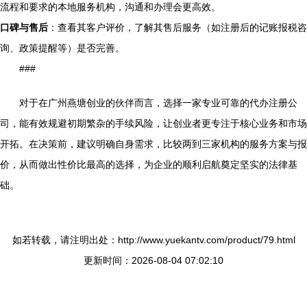
流程和要求的本地服务机构，沟通和办理会更高效。
口碑与售后
：查看其客户评价，了解其售后服务（如注册后的记账报税咨
询、政策提醒等）是否完善。
###
对于在广州燕塘创业的伙伴而言，选择一家专业可靠的代办注册公
司，能有效规避初期繁杂的手续风险，让创业者更专注于核心业务和市场
开拓。在决策前，建议明确自身需求，比较两到三家机构的服务方案与报
价，从而做出性价比最高的选择，为企业的顺利启航奠定坚实的法律基
础。
如若转载，请注明出处：http://www.yuekantv.com/product/79.html
更新时间：2026-08-04 07:02:10