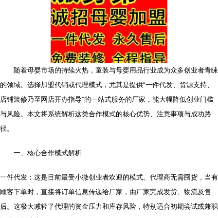
随着母婴市场的持续火热，童装与母婴用品行业成为众多创业者青睐
的领域。选择加盟代销或代理模式，尤其是提供“一件代发、货源支持、
店铺装修乃至网店开办指导”的一站式服务的厂家，能大幅降低创业门槛
与风险。本文将系统解析这类合作模式的核心优势、注意事项与成功路
径。
一、核心合作模式解析
一件代发：这是目前最受小微创业者欢迎的模式。代理商无需囤货，当有
顾客下单时，直接将订单信息传递给厂家，由厂家完成发货、物流及售
后。这极大减轻了代理的资金压力和库存风险，特别适合初期尝试或兼职