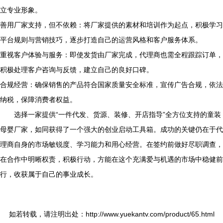
立专业形象。
善用厂家支持，但不依赖：将厂家提供的素材和培训作为起点，积极学习
平台规则与营销技巧，逐步打造自己的运营风格和客户服务体系。
重视客户体验与服务：即使发货由厂家完成，代理商也需全程跟踪订单，
积极处理客户咨询与反馈，建立自己的良好口碑。
合规经营：确保销售的产品符合国家质量安全标准，宣传广告合规，依法
纳税，保障消费者权益。
选择一家提供“一件代发、货源、装修、开店指导”全方位支持的童装
母婴厂家，如同获得了一个强大的创业启动工具箱。成功的关键仍在于代
理商自身的市场敏锐度、学习能力和用心经营。在签约前做好尽职调查，
在合作中明晰权责，积极行动，方能在这个充满爱与机遇的市场中稳健前
行，收获属于自己的事业成长。
如若转载，请注明出处：http://www.yuekantv.com/product/65.html