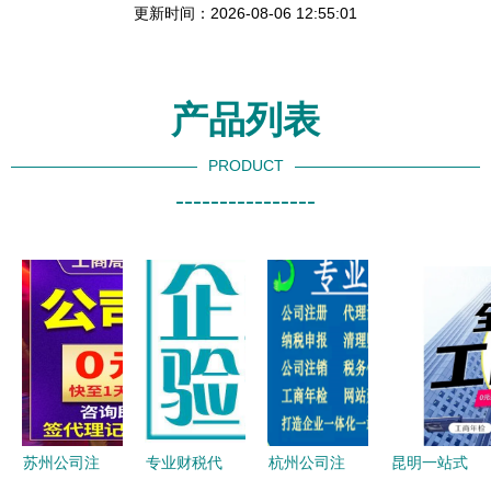
更新时间：2026-08-06 12:55:01
产品列表
PRODUCT
----------------
苏州公司注
专业财税代
杭州公司注
昆明一站式