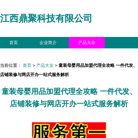
江西鼎聚科技有限公司
首页
企业简介
产品大全
联系我们
企业信息
访客留言
当前位置：
首页
>
产品大全
>
童装母婴用品加盟代理全攻略 一件代发、
店铺装修与网店开办一站式服务解析
童装母婴用品加盟代理全攻略 一件代发、
店铺装修与网店开办一站式服务解析